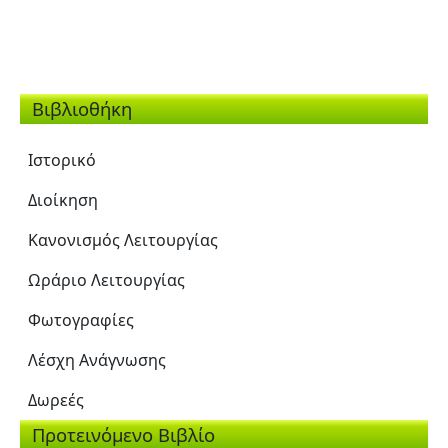
Βιβλιοθήκη
Ιστορικό
Διοίκηση
Κανονισμός Λειτουργίας
Ωράριο Λειτουργίας
Φωτογραφίες
Λέσχη Ανάγνωσης
Δωρεές
Προτεινόμενο Βιβλίο