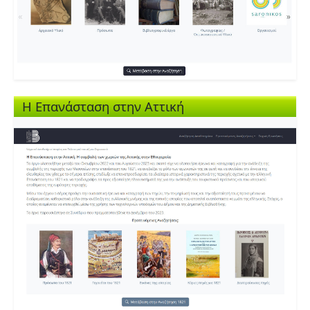
Η Επανάσταση στην Αττική