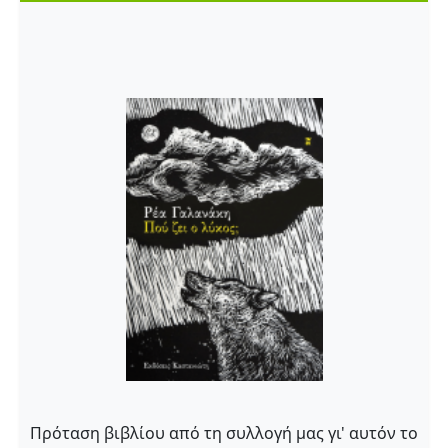
Πρόταση βιβλίου από τη συλλογή μας γι' αυτόν το