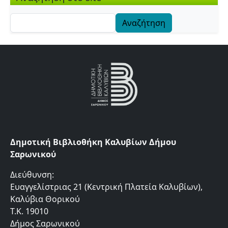
Αναζήτηση
Δημοτική Βιβλιοθήκη Καλυβίων Δήμου
Σαρωνικού
Διεύθυνση:
Ευαγγελίστριας 21 (Κεντρική Πλατεία Καλυβίων),
Καλύβια Θορικού
Τ.Κ. 19010
Δήμος Σαρωνικού