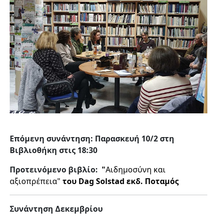
Επόμενη συνάντηση: Παρασκευή 10/2 στη
Βιβλιοθήκη στις 18:30
Προτεινόμενο βιβλίο:
"
Αιδημοσύνη και
αξιοπρέπεια"
του Dag Solstad εκδ. Ποταμός
Συνάντηση Δεκεμβρίου