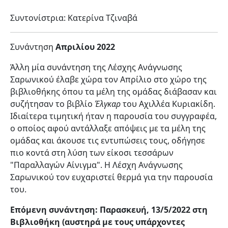
Συντονίστρια: Κατερίνα Τζιναβά
Συνάντηση
Απριλίου 2022
Άλλη μία συνάντηση της Λέσχης Ανάγνωσης
Σαρωνικού έλαβε χώρα τον Απρίλιο στο χώρο της
βιβλιοθήκης όπου τα μέλη της ομάδας διάβασαν και
συζήτησαν το βιβλίο
Έλγκαρ
του Αχιλλέα Κυριακίδη.
Ιδιαίτερα τιμητική ήταν η παρουσία του συγγραφέα,
ο οποίος αφού αντάλλαξε απόψεις με τα μέλη της
ομάδας και άκουσε τις εντυπώσεις τους, οδήγησε
πιο κοντά στη λύση των είκοσι τεσσάρων
"Παραλλαγών Αίνιγμα". Η Λέσχη Ανάγνωσης
Σαρωνικού τον ευχαριστεί θερμά για την παρουσία
του.
Επόμενη συνάντηση: Παρασκευή, 13/5/2022 στη
Βιβλιοθήκη (αυστηρά με τους υπάρχοντες