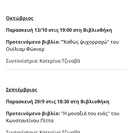
Οκτώβριος
Παρασκευή 13/10 στις 19:00 στη Βιβλιοθήκη
Προτεινόμενο βιβλίο:
"
Καθώς ψυχορραγώ" του
Ουίλιαμ Φώκνερ
Συντονίστρια: Κατερίνα Τζιναβά
Σεπτέμβριος
Παρασκευή 29/9 στις 18:30 στη Βιβλιοθήκη
Προτεινόμενο βιβλίο:
"Η μοναξιά του ενός" του
Κωνσταντίνου Πίττα
Συντονίστρια: Κατερίνα Τζιναβά