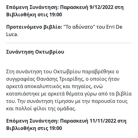
Επόμενη Συνάντηση: Παρασκευή 9/12/2022 στη
Βιβλιοθήκη στις 19:00
Προτεινόμενο βιβλίο:
"Το αδύνατο" του Erri De
Luca
.
Συνάντηση Οκτωβρίου
Στη συνάντηση του Οκτωβρίου παραβρέθηκε ο
συγγραφέας Θανάσης Τριαρίδης, ο οποίος ήταν
αρκετά αποκαλυπτικός και πηγαίος, ενώ
καταπιάστηκε με αρκετά θέματα γύρω από τα βιβλία
του. Την συνάντηση τίμησαν με την παρουσία τους
και πολλοί φίλοι της ομάδας.
Επόμενη Συνάντηση: Παρασκευή 11/11/2022 στη
Βιβλιοθήκη στις 19:00