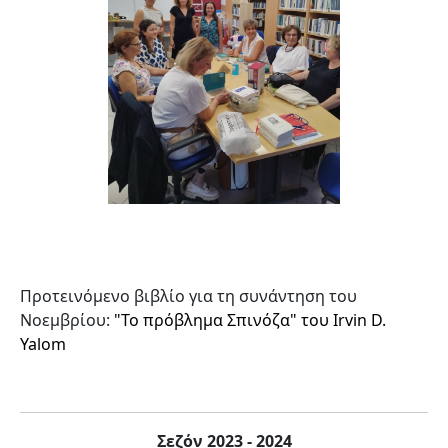
Προτεινόμενο βιβλίο για τη συνάντηση του
Νοεμβρίου:
"Το πρόβλημα Σπινόζα" του Irvin D.
Yalom
Σεζόν 2023 - 2024