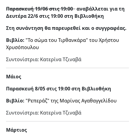
Παρασκευή 19/06 στις 19:00
αναβάλλεται για τη
Δευτέρα 22/6 στις 19:00 στη Βιβλιοθήκη
Στη συνάντηση θα παρευρεθεί και ο συγγραφέας.
Βιβλίο:
"Το σώμα του Τιρθανκάρα" του Χρήστου
Χρυσόπουλου
Συντονίστρια: Κατερίνα Τζιναβά
Μάιος
Παρασκευή
8/05 στις 19:00 στη Βιβλιοθήκη
Βιβλίο:
"Ρεπεράζ" της Μαρίνας Αγαθαγγελίδου
Συντονίστρια: Κατερίνα Τζιναβά
Μάρτιος