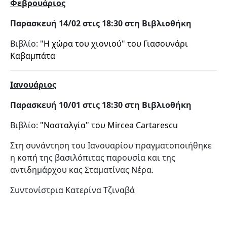
Φεβρουάριος
Παρασκευή 14/02 στις 18:30 στη Βιβλιοθήκη
Βιβλίο:
"Η χώρα του χιονιού" του Γιασουνάρι
Καβαμπάτα
Ιανουάριος
Παρασκευή 10/01 στις 18:30 στη Βιβλιοθήκη
Βιβλίο:
"Νοσταλγία" του Mircea Cartarescu
Στη συνάντηση του Ιανουαρίου πραγματοποιήθηκε
η κοπή της βασιλόπιτας παρουσία και της
αντιδημάρχου κας Σταματίνας Νέρα.
Συντονίστρια Κατερίνα Τζιναβά