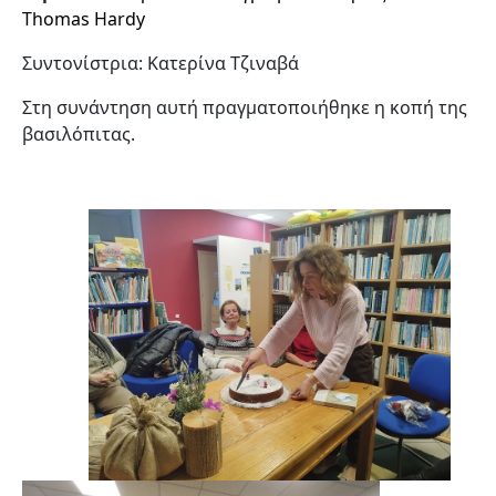
Thomas Hardy
Συντονίστρια: Κατερίνα Τζιναβά
Στη συνάντηση αυτή πραγματοποιήθηκε η κοπή της
βασιλόπιτας.