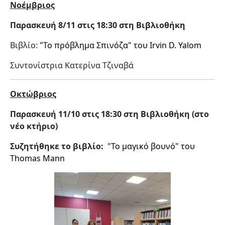
Νοέμβριος
Παρασκευή 8/11 στις 18:30 στη Βιβλιοθήκη
Βιβλίο:
"Το πρόβλημα Σπινόζα" του Irvin D. Yalom
Συντονίστρια Κατερίνα Τζιναβά
Οκτώβριος
Παρασκευή 11/10 στις 18:30 στη Βιβλιοθήκη (στο
νέο κτήριο)
Συζητήθηκε το βιβλίο:
"Το μαγικό βουνό" του
Thomas Mann