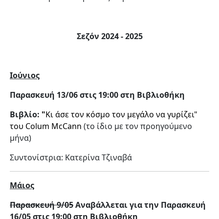
Σεζόν 2024 - 2025
Ιούνιος
Παρασκευή 13/06 στις 19:00 στη Βιβλιοθήκη
Βιβλίο:
"
Κι άσε τον κόσμο τον μεγάλο να γυρίζει"
του Colum McCann
(το ίδιο με τον προηγούμενο
μήνα)
Συντονίστρια: Κατερίνα Τζιναβά
Μάιος
Παρασκευή 9/05
Αναβάλλεται για την Παρασκευή
16/05 στις 19:00 στη Βιβλιοθήκη