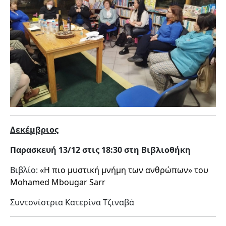
Δεκέμβριος
Παρασκευή 13/12 στις 18:30 στη Βιβλιοθήκη
Βιβλίο:
«Η πιο μυστική μνήμη των ανθρώπων» του
Mohamed Mbougar Sarr
Συντονίστρια Κατερίνα Τζιναβά