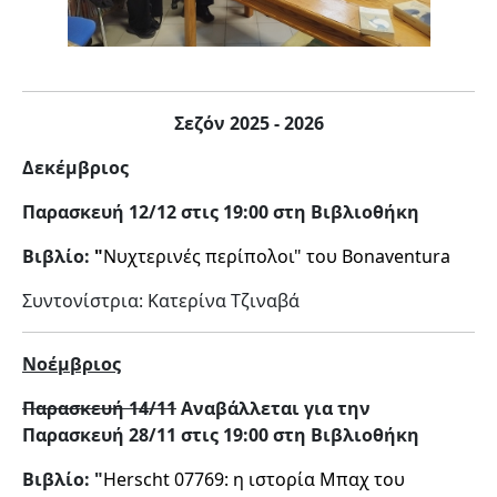
Σεζόν 2025 - 2026
Δεκέμβριος
Παρασκευή
12/12 στις 19:00 στη Βιβλιοθήκη
Βιβλίο:
"
Νυχτερινές περίπολοι" του Bonaventura
Συντονίστρια: Κατερίνα Τζιναβά
Νοέμβριος
Παρασκευή 14/11
Αναβάλλεται για την
Παρασκευή
28/11 στις 19:00 στη Βιβλιοθήκη
Βιβλίο: "
Herscht 07769: η ιστορία Μπαχ του