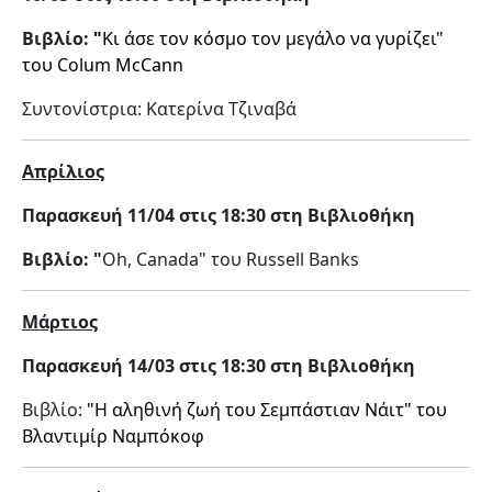
Βιβλίο:
"
Κι άσε τον κόσμο τον μεγάλο να γυρίζει"
του Colum McCann
Συντονίστρια: Κατερίνα Τζιναβά
Απρίλιος
Παρασκευή 11/04 στις 18:30 στη Βιβλιοθήκη
Βιβλίο: "
Oh, Canada" του Russell Banks
Μάρτιος
Παρασκευή 14/03 στις 18:30 στη Βιβλιοθήκη
Βιβλίο:
"Η αληθινή ζωή του Σεμπάστιαν Νάιτ" του
Βλαντιμίρ Ναμπόκοφ