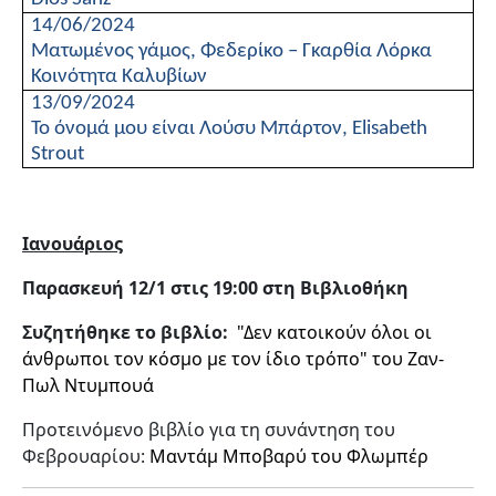
14/06/2024
Ματωμένος γάμος, Φεδερίκο – Γκαρθία Λόρκα
Κοινότητα Καλυβίων
13/09/2024
Το όνομά μου είναι Λούσυ Μπάρτον,
Elisabeth
Strout
Ιανουάριος
Παρασκευή 12/1 στις 19:00 στη Βιβλιοθήκη
Συζητήθηκε το βιβλίο:
"Δεν κατοικούν όλοι οι
άνθρωποι τον κόσμο με τον ίδιο τρόπο" του Ζαν-
Πωλ Ντυμπουά
Προτεινόμενο βιβλίο για τη συνάντηση του
Φεβρουαρίου:
Μαντάμ Μποβαρύ του Φλωμπέρ