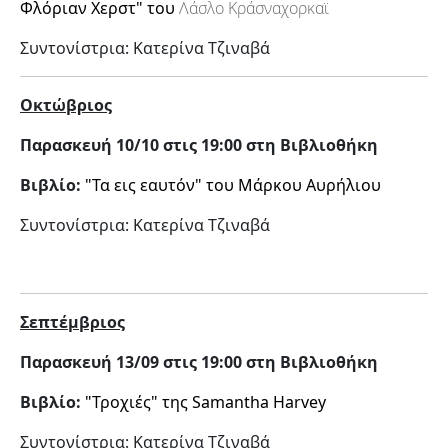
Φλόριαν Χερστ" του
Λάσλο Κράσναχορκαϊ
Συντονίστρια: Κατερίνα Τζιναβά
Οκτώβριος
Παρασκευή 10/10 στις 19:00 στη Βιβλιοθήκη
Βιβλίο:
"Τα εις εαυτόν" του Μάρκου Αυρήλιου
Συντονίστρια: Κατερίνα Τζιναβά
Σεπτέμβριος
Παρασκευή 13/09 στις 19:00 στη Βιβλιοθήκη
Βιβλίο:
"Τροχιές" της Samantha Harvey
Συντονίστρια: Κατερίνα Τζιναβά