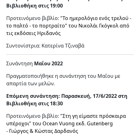
Βιβλιοθήκη στις 19:00
Προτεινόμενο βιβλίο:
"Το ημερολόγιο ενός τρελού -
το παλτό - το πορτραίτο" του Νικολάι Γκόγκολ από
τις εκδόσεις Ηριδανός
Συντονίστρια: Κατερίνα Τζιναβά
Συνάντηση
Μαΐου 2022
Πραγματοποιήθηκε η συνάντηση του Μαΐου με
απαρτία των μελών.
Επόμενη συνάντηση: Παρασκευή, 17/6/2022 στη
Βιβλιοθήκη στις 18:30
Προτεινόμενο βιβλίο:
"Στη γη είμαστε πρόσκαιρα
υπέροχοι" του Ocean Vuong εκδ. Gutenberg
- Γιώργος & Κώστας Δαρδανός