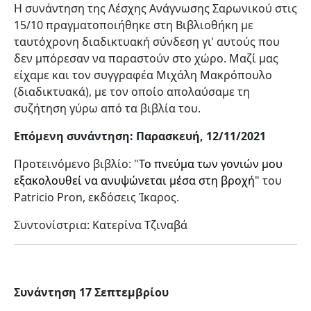
Η συνάντηση της Λέσχης Ανάγνωσης Σαρωνικού στις
15/10 πραγματοποιήθηκε στη Βιβλιοθήκη με
ταυτόχρονη διαδικτυακή σύνδεση γι' αυτούς που
δεν μπόρεσαν να παραστούν στο χώρο. Μαζί μας
είχαμε και τον συγγραφέα Μιχάλη Μακρόπουλο
(διαδικτυακά), με τον οποίο απολαύσαμε τη
συζήτηση γύρω από τα βιβλία του.
Επόμενη συνάντηση: Παρασκευή, 12/11/2021
Προτεινόμενο βιβλίο: "
Το πνεύμα των γονιών μου
εξακολουθεί να ανυψώνεται μέσα στη βροχή
" του
Patricio Pron, εκδόσεις Ίκαρος.
Συντονίστρια: Κατερίνα Τζιναβά
Συνάντηση 17 Σεπτεμβρίου