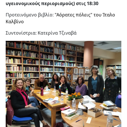
υγειονομικούς περιορισμούς) στις 18:30
Προτεινόμενο βιβλίο:
"Αόρατες πόλεις" του Ίταλο
Καλβίνο
Συντονίστρια: Κατερίνα Τζιναβά