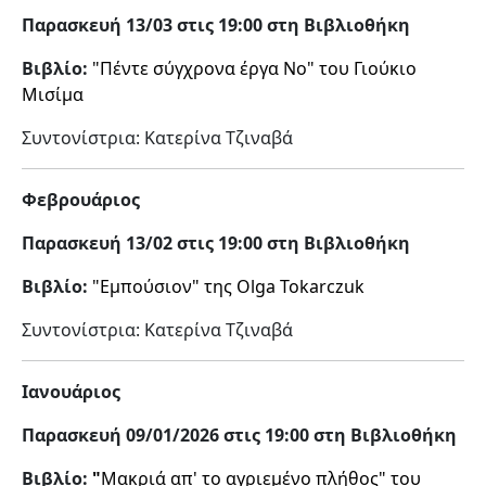
Παρασκευή
13/03 στις 19:00 στη Βιβλιοθήκη
Βιβλίο:
"Πέντε σύγχρονα έργα Νο" του Γιούκιο
Μισίμα
Συντονίστρια: Κατερίνα Τζιναβά
Φεβρουάριος
Παρασκευή
13/02 στις 19:00 στη Βιβλιοθήκη
Βιβλίο:
"Εμπούσιον" της Olga Tokarczuk
Συντονίστρια: Κατερίνα Τζιναβά
Ιανουάριος
Παρασκευή
09/01/2026 στις 19:00 στη Βιβλιοθήκη
Βιβλίο:
"
Μακριά απ' το αγριεμένο πλήθος" του