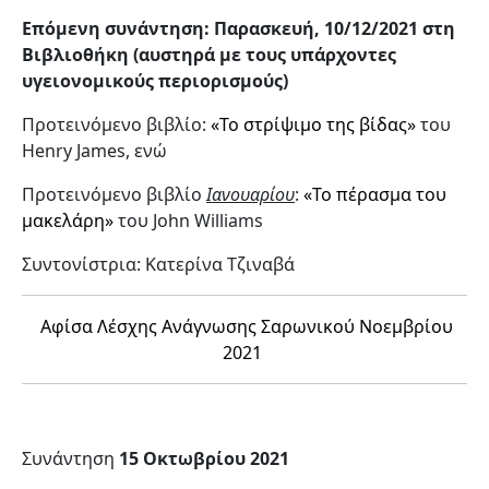
Επόμενη συνάντηση: Παρασκευή, 10/12/2021 στη
Βιβλιοθήκη (αυστηρά με τους υπάρχοντες
υγειονομικούς περιορισμούς)
Προτεινόμενο βιβλίο:
«Το στρίψιμο της βίδας»
του
Henry James, ενώ
Προτεινόμενο βιβλίο
Ιανουαρίου
:
«Το πέρασμα του
μακελάρη»
του John Williams
Συντονίστρια: Κατερίνα Τζιναβά
Αφίσα Λέσχης Ανάγνωσης Σαρωνικού Νοεμβρίου
2021
Συνάντηση
15 Οκτωβρίου 2021