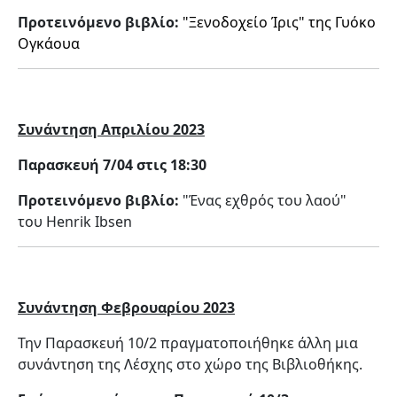
Προτεινόμενο βιβλίο:
"
Ξενοδοχείο Ίρις
" της
Γυόκο
Ογκάουα
Συνάντηση Απριλίου 2023
Παρασκευή 7/04 στις 18:30
Προτεινόμενο βιβλίο:
"Ένας εχθρός του λαού"
του Henrik Ibsen
Συνάντηση Φεβρουαρίου 2023
Την Παρασκευή 10/2 πραγματοποιήθηκε άλλη μια
συνάντηση της Λέσχης στο χώρο της Βιβλιοθήκης.