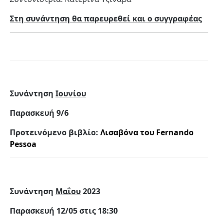
Στη συνάντηση θα παρευρεθεί και ο συγγραφέας
Συνάντηση
Ιουνίου
Παρασκευή 9/6
Προτεινόμενο βιβλίο:
Λισαβόνα του Fernando
Pessoa
Συνάντηση
Μαΐου
2023
Παρασκευή 12/05 στις 18:30