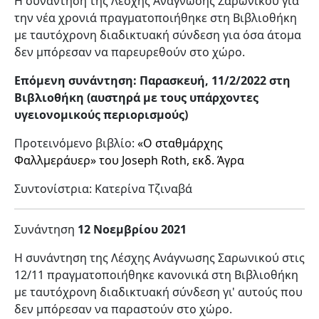
Η συνάντηση της Λέσχης Ανάγνωσης Σαρωνικού για
την νέα χρονιά πραγματοποιήθηκε στη Βιβλιοθήκη
με ταυτόχρονη διαδικτυακή σύνδεση για όσα άτομα
δεν μπόρεσαν να παρευρεθούν στο χώρο.
Επόμενη συνάντηση: Παρασκευή, 11/2/2022 στη
Βιβλιοθήκη (αυστηρά με τους υπάρχοντες
υγειονομικούς περιορισμούς)
Προτεινόμενο βιβλίο:
«Ο σταθμάρχης
Φαλλμεράυερ» του Joseph Roth, εκδ. Άγρα
Συντονίστρια: Κατερίνα Τζιναβά
Συνάντηση
12 Νοεμβρίου 2021
Η συνάντηση της Λέσχης Ανάγνωσης Σαρωνικού στις
12/11 πραγματοποιήθηκε κανονικά στη Βιβλιοθήκη
με ταυτόχρονη διαδικτυακή σύνδεση γι' αυτούς που
δεν μπόρεσαν να παραστούν στο χώρο.