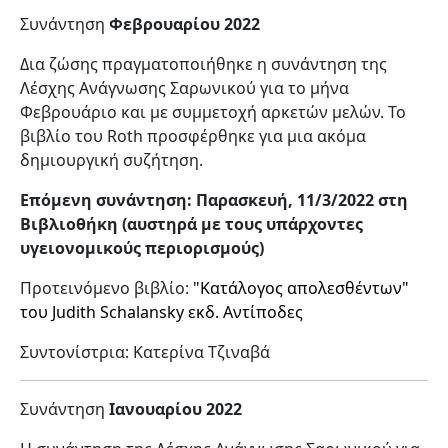
Συνάντηση
Φεβρουαρίου 2022
Δια ζώσης πραγματοποιήθηκε η συνάντηση της
Λέσχης Ανάγνωσης Σαρωνικού για το μήνα
Φεβρουάριο και με συμμετοχή αρκετών μελών. Το
βιβλίο του Roth προσφέρθηκε για μια ακόμα
δημιουργική συζήτηση.
Επόμενη συνάντηση: Παρασκευή, 11/3/2022 στη
Βιβλιοθήκη (αυστηρά με τους υπάρχοντες
υγειονομικούς περιορισμούς)
Προτεινόμενο βιβλίο:
"
Κατάλογος απολεσθέντων"
του
Judith Schalansky εκδ. Αντίποδες
Συντονίστρια: Κατερίνα Τζιναβά
Συνάντηση
Ιανουαρίου 2022