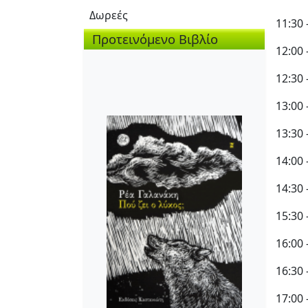
Δωρεές
11:30
Προτεινόμενο Βιβλίο
12:00
12:30
13:00
13:30
14:00
14:30 
15:30
16:00
16:30
17:00