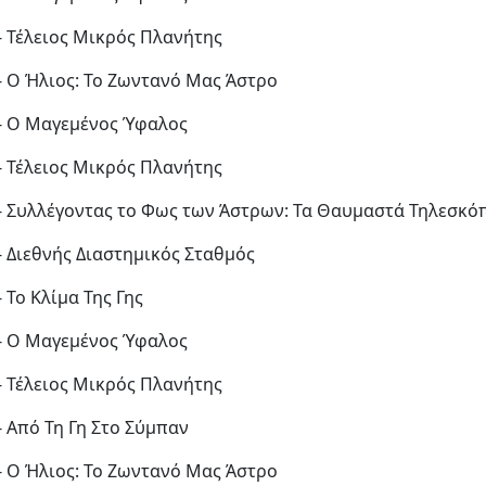
 - Τέλειος Μικρός Πλανήτης
 - Ο Ήλιος: Το Ζωντανό Μας Άστρο
 - Ο Μαγεμένος Ύφαλος
 - Τέλειος Μικρός Πλανήτης
 - Συλλέγοντας το Φως των Άστρων: Τα Θαυμαστά Τηλεσκό
 - Διεθνής Διαστημικός Σταθμός
- Το Κλίμα Της Γης
 - Ο Μαγεμένος Ύφαλος
 - Τέλειος Μικρός Πλανήτης
 - Από Τη Γη Στο Σύμπαν
 - Ο Ήλιος: Το Ζωντανό Μας Άστρο