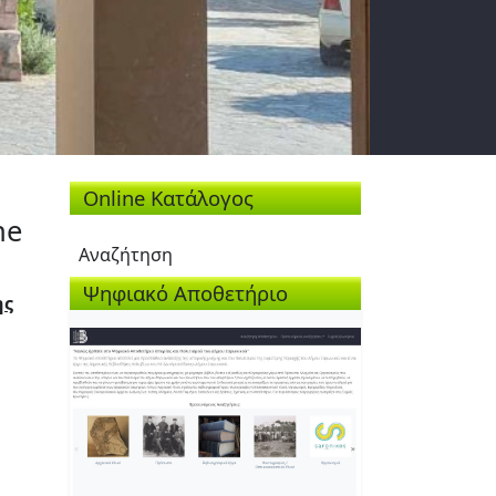
Online Κατάλογος
he
Αναζήτηση
Ψηφιακό Αποθετήριο
ης