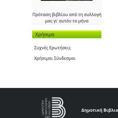
Πρόταση βιβλίου από τη συλλογή
μας γι' αυτόν το μήνα
Χρήσιμα
Συχνές Ερωτήσεις
Χρήσιμοι Σύνδεσμοι
Δημοτική Βιβλι