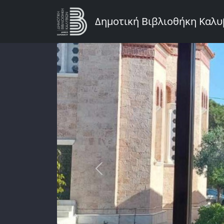
Παράκαμψη προς το κυρίως περιεχόμενο
Δημοτική Βιβλιοθήκη Καλ
Previous