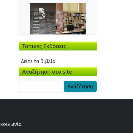
Τοπικές Εκδόσεις
Δείτε τα Βιβλία
Αναζήτηση στο site
Αναζήτηση
ικοινωνία