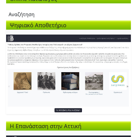
Αναζήτηση
Ψηφιακό Αποθετήριο
Η Επανάσταση στην Αττική