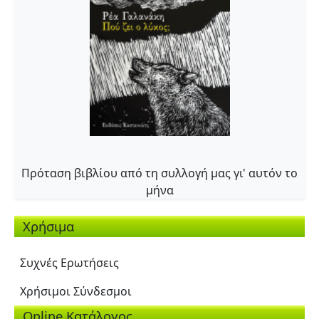
Πρόταση βιβλίου από τη συλλογή μας γι' αυτόν το
μήνα
Χρήσιμα
Συχνές Ερωτήσεις
Χρήσιμοι Σύνδεσμοι
Online Κατάλογος