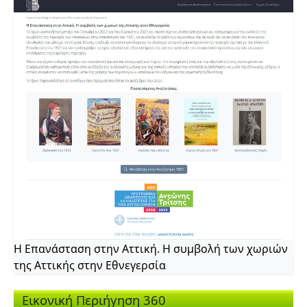
Η Επανάσταση στην Αττική. Η συμβολή των χωριών
της Αττικής στην Εθνεγερσία
Εικονική Περιήγηση 360