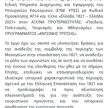
Ειδική Υπηρεσία Διαχείρισης και Εφαρμογής του
Υπουργείου Εσωτερικών (ΕΥΔΕ ΥΠΕΣ) με Κωδικό
Πρόσκλησης ΑΤ14 και τίτλο «Ελλάδα 1821 – Ελλάδα
2021» στον ΑΞΟΝΑ ΠΡΟΤΕΡΑΙΟΤΗΤΑΣ: «Παιδεία,
Πολιτισμός, Τουρισμός και Αθλητισμός» του
ΠΡΟΓΡΑΜΜΑΤΟΣ «ΑΝΤΩΝΗΣ ΤΡΙΤΣΗΣ».
Το έργο έχει ως σκοπό να υλοποιήσει δράσεις για
την ανάδειξη της συμβολής της περιοχής των
Μεσογείων στην επανάσταση του 1821, να αναδείξει
το ρόλο των αγωνιστών της σε αυτή και να συνδέσει
την έννοια της ελευθερίας του χθες με το σήμερα.
Επίσης, επιδιώκει να επαναπροσδιορίσει τα
ιδιαίτερα ιστορικά χαρακτηριστικά της περιοχής
σχετικά με την Ελληνική Επανάσταση του 1821 και
να προδιαγράψει τα προς αξιοποίηση
πλεονεκτήματά της για την ανάπτυξη του
τουριστικού προϊόντος και του ιστορικού
αποθέματος της ευρύτερης περιοχής.