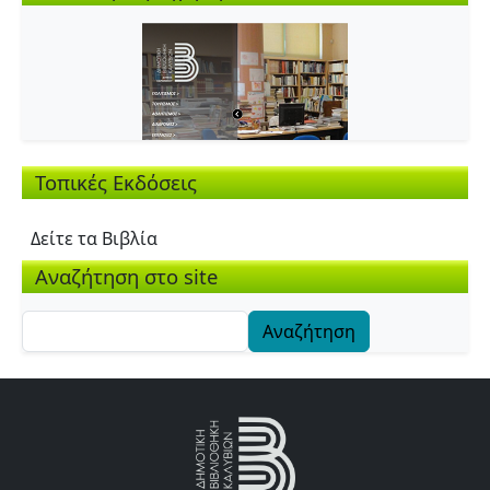
Τοπικές Εκδόσεις
Δείτε τα Βιβλία
Αναζήτηση στο site
Αναζήτηση