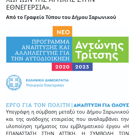
ΕΘΝΕΓΕΡΣΙΑ».
Από το Γραφείο Τύπου του Δήμου Σαρωνικού
Υπεγράφη η σύμβαση μεταξύ του Δήμου Σαρωνικού
και της ανάδοχης εταιρείας που αναλαμβάνει την
υλοποίηση τμήματος του εμβληματικού έργου «Η
ΕΠΑΝΑΣΤΑΣΗ ΣΤΗΝ ΑΤΤΙΚΗ. Η ΣΥΜΒΟΛΗ ΤΩΝ