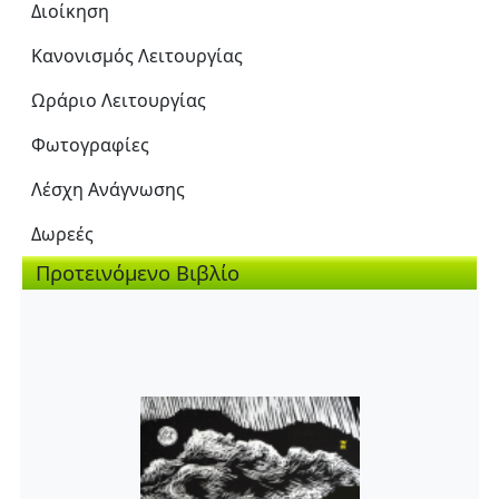
Διοίκηση
Κανονισμός Λειτουργίας
Ωράριο Λειτουργίας
Φωτογραφίες
Λέσχη Ανάγνωσης
Δωρεές
Προτεινόμενο Βιβλίο