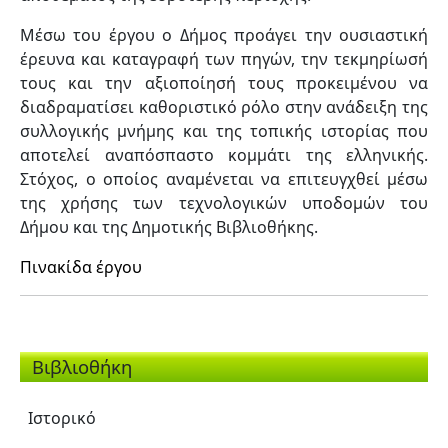
Μέσω του έργου ο Δήμος προάγει την ουσιαστική
έρευνα και καταγραφή των πηγών, την τεκμηρίωσή
τους και την αξιοποίησή τους προκειμένου να
διαδραματίσει καθοριστικό ρόλο στην ανάδειξη της
συλλογικής μνήμης και της τοπικής ιστορίας που
αποτελεί αναπόσπαστο κομμάτι της ελληνικής.
Στόχος, ο οποίος αναμένεται να επιτευγχθεί μέσω
της χρήσης των τεχνολογικών υποδομών του
Δήμου και της Δημοτικής Βιβλιοθήκης.
Πινακίδα έργου
Βιβλιοθήκη
Ιστορικό