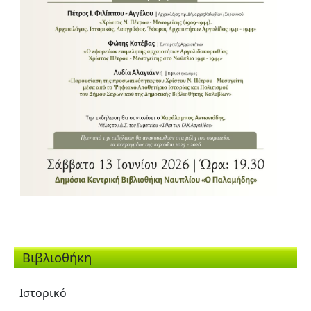
Βιβλιοθήκη
Ιστορικό