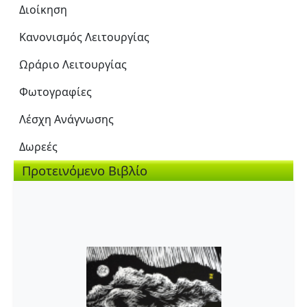
Διοίκηση
Κανονισμός Λειτουργίας
Ωράριο Λειτουργίας
Φωτογραφίες
Λέσχη Ανάγνωσης
Δωρεές
Προτεινόμενο Βιβλίο