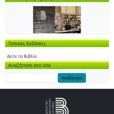
Τοπικές Εκδόσεις
Δείτε τα Βιβλία
Αναζήτηση στο site
Αναζήτηση