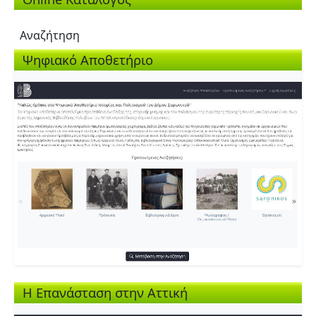
Αναζήτηση
Ψηφιακό Αποθετήριο
Η Επανάσταση στην Αττική