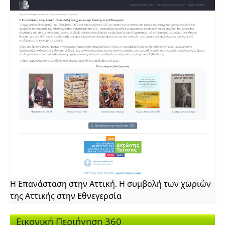
Η Επανάσταση στην Αττική. Η συμβολή των χωριών
της Αττικής στην Εθνεγερσία
Εικονική Περιήγηση 360