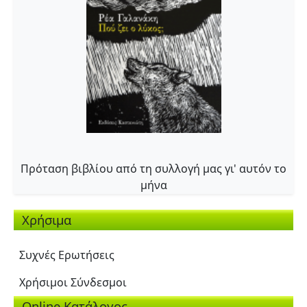
Πρόταση βιβλίου από τη συλλογή μας γι' αυτόν το
μήνα
Χρήσιμα
Συχνές Ερωτήσεις
Χρήσιμοι Σύνδεσμοι
Online Κατάλογος