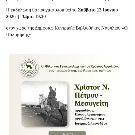
Η εκδήλωση θα πραγματοποιηθεί το
Σάββατο 13 Ιουνίου
2026 | Ώρα: 19.30
στον χώρο της Δημόσιας Κεντρικής Βιβλιοθήκης Ναυπλίου «Ο
Παλαμήδης»