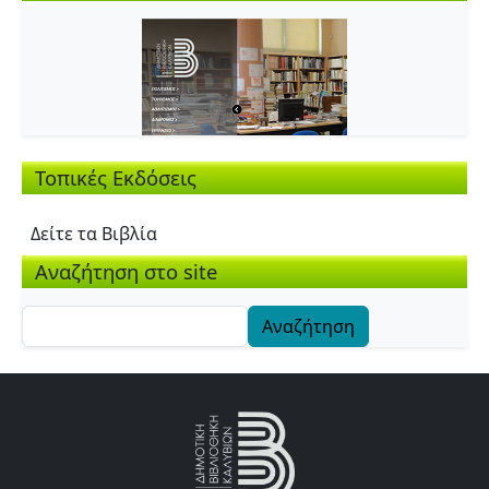
Τοπικές Εκδόσεις
Δείτε τα Βιβλία
Αναζήτηση στο site
Αναζήτηση