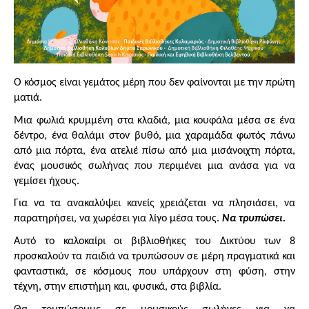
Ο κόσμος είναι γεμάτος μέρη που δεν φαίνονται με την πρώτη 
ματιά.
Μια φωλιά κρυμμένη στα κλαδιά, μια κουφάλα μέσα σε ένα 
δέντρο, ένα θαλάμι στον βυθό, μια χαραμάδα φωτός πάνω 
από μια πόρτα, ένα ατελιέ πίσω από μια μισάνοιχτη πόρτα, 
ένας μουσικός σωλήνας που περιμένει μια ανάσα για να 
γεμίσει ήχους.
Για να τα ανακαλύψει κανείς χρειάζεται να πλησιάσει, να 
παρατηρήσει, να χωρέσει για λίγο μέσα τους. 
Να τρυπώσει.
Αυτό το καλοκαίρι οι βιβλιοθήκες του Δικτύου των 8 
προσκαλούν τα παιδιά να τρυπώσουν σε μέρη πραγματικά και 
φανταστικά, σε κόσμους που υπάρχουν στη φύση, στην 
τέχνη, στην επιστήμη και, φυσικά, στα βιβλία.