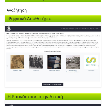
Αναζήτηση
Ψηφιακό Αποθετήριο
Η Επανάσταση στην Αττική