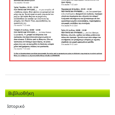
Βιβλιοθήκη
Ιστορικό