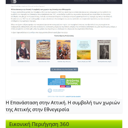
Η Επανάσταση στην Αττική. Η συμβολή των χωριών
της Αττικής στην Εθνεγερσία
Εικονική Περιήγηση 360