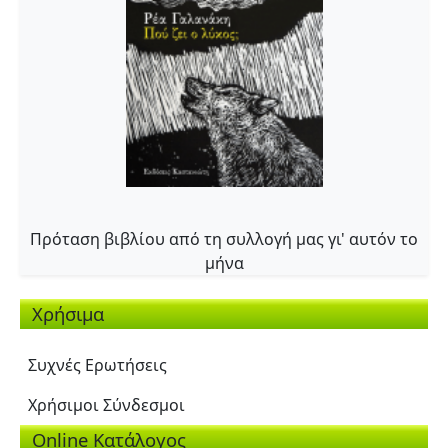
Πρόταση βιβλίου από τη συλλογή μας γι' αυτόν το
μήνα
Χρήσιμα
Συχνές Ερωτήσεις
Χρήσιμοι Σύνδεσμοι
Online Κατάλογος