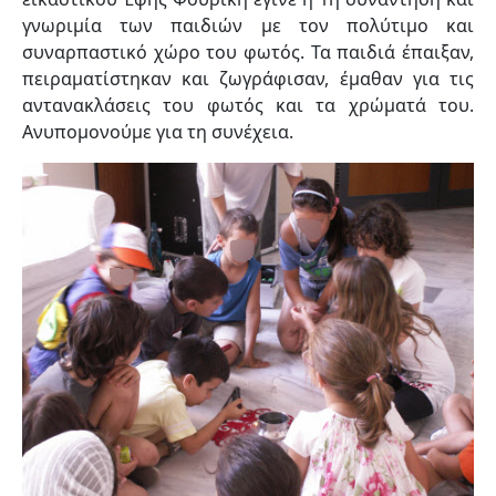
γνωριμία των παιδιών με τον πολύτιμο και
συναρπαστικό χώρο του φωτός. Τα παιδιά έπαιξαν,
πειραματίστηκαν και ζωγράφισαν, έμαθαν για τις
αντανακλάσεις του φωτός και τα χρώματά του.
Ανυπομονούμε για τη συνέχεια.