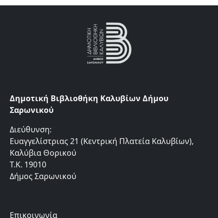
Δημοτική Βιβλιοθήκη Καλυβίων Δήμου
Σαρωνικού
Διεύθυνση:
Ευαγγελίστριας 21 (Κεντρική Πλατεία Καλυβίων),
Καλύβια Θορικού
Τ.Κ. 19010
Δήμος Σαρωνικού
Επικοινωνία