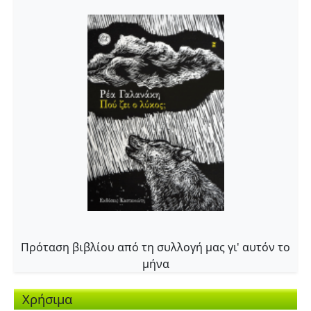
Πρόταση βιβλίου από τη συλλογή μας γι' αυτόν το
μήνα
Χρήσιμα