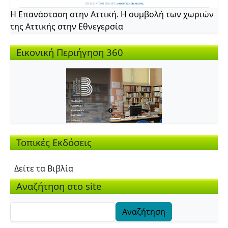
Η Επανάσταση στην Αττική. Η συμβολή των χωριών
της Αττικής στην Εθνεγερσία
Εικονική Περιήγηση 360
Τοπικές Εκδόσεις
Δείτε τα Βιβλία
Αναζήτηση στο site
Αναζήτηση