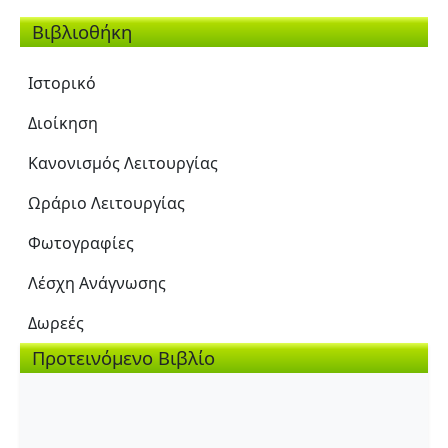
Βιβλιοθήκη
Ιστορικό
Διοίκηση
Κανονισμός Λειτουργίας
Ωράριο Λειτουργίας
Φωτογραφίες
Λέσχη Ανάγνωσης
Δωρεές
Προτεινόμενο Βιβλίο