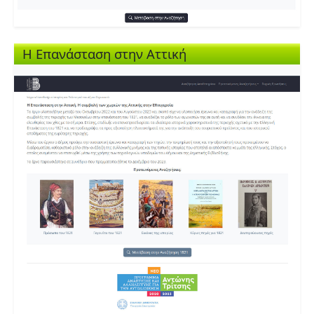
Η Επανάσταση στην Αττική