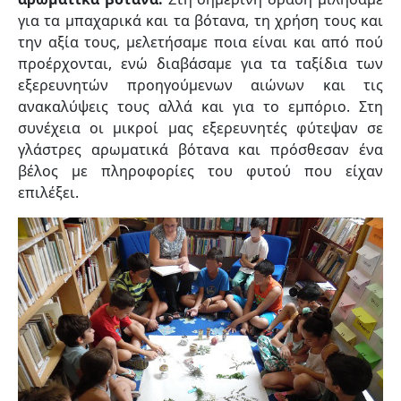
για τα μπαχαρικά και τα βότανα, τη χρήση τους και
την αξία τους, μελετήσαμε ποια είναι και από πού
προέρχονται, ενώ διαβάσαμε για τα ταξίδια των
εξερευνητών προηγούμενων αιώνων και τις
ανακαλύψεις τους αλλά και για το εμπόριο. Στη
συνέχεια οι μικροί μας εξερευνητές φύτεψαν σε
γλάστρες αρωματικά βότανα και πρόσθεσαν ένα
βέλος με πληροφορίες του φυτού που είχαν
επιλέξει.