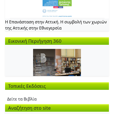
Η Επανάσταση στην Αττική. Η συμβολή των χωριών
της Αττικής στην Εθνεγερσία
Εικονική Περιήγηση 360
Τοπικές Εκδόσεις
Δείτε τα Βιβλία
Αναζήτηση στο site