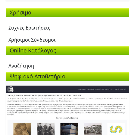
Χρήσιμα
Συχνές Ερωτήσεις
Χρήσιμοι Σύνδεσμοι
Online Κατάλογος
Αναζήτηση
Ψηφιακό Αποθετήριο