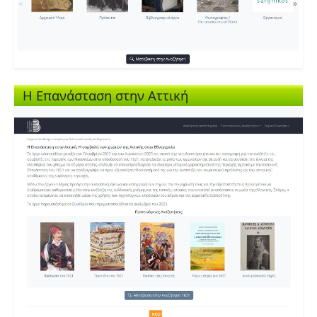
Η Επανάσταση στην Αττική