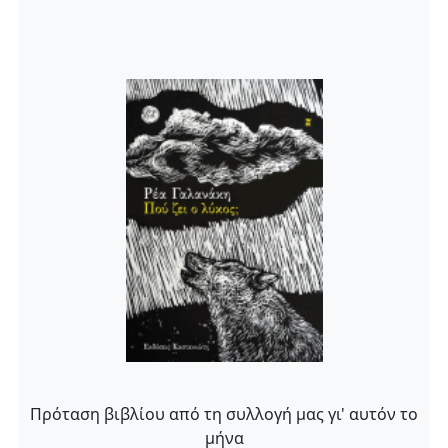
Πρόταση βιβλίου από τη συλλογή μας γι' αυτόν το
μήνα