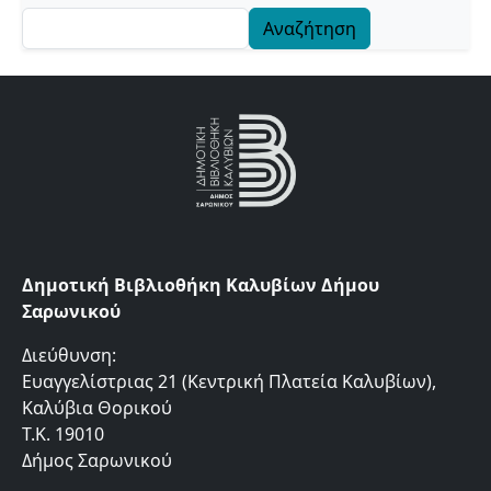
Αναζήτηση
Δημοτική Βιβλιοθήκη Καλυβίων Δήμου
Σαρωνικού
Διεύθυνση:
Ευαγγελίστριας 21 (Κεντρική Πλατεία Καλυβίων),
Καλύβια Θορικού
Τ.Κ. 19010
Δήμος Σαρωνικού