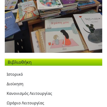
Βιβλιοθήκη
Ιστορικό
Διοίκηση
Κανονισμός Λειτουργίας
Ωράριο Λειτουργίας