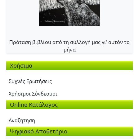
Πρόταση βιβλίου από τη συλλογή μας γι' αυτόν το
μήνα
Χρήσιμα
Συχνές Ερωτήσεις
Χρήσιμοι Σύνδεσμοι
Online Κατάλογος
Αναζήτηση
Ψηφιακό Αποθετήριο