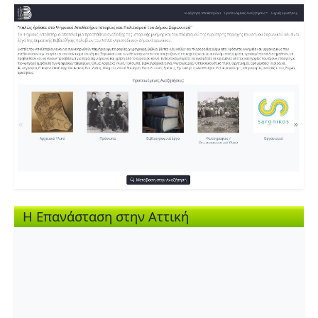
Η Επανάσταση στην Αττική