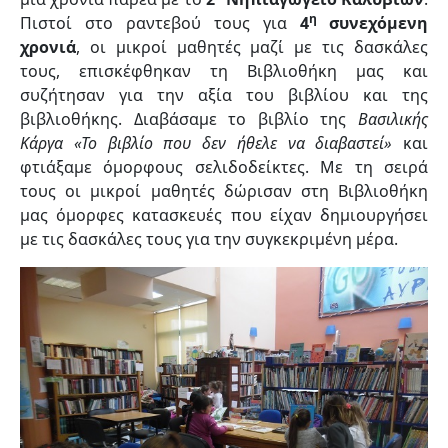
η
Πιστοί στο ραντεβού τους για
4
συνεχόμενη
χρονιά
, οι μικροί μαθητές μαζί με τις δασκάλες
τους, επισκέφθηκαν τη Βιβλιοθήκη μας και
συζήτησαν για την αξία του βιβλίου και της
βιβλιοθήκης. Διαβάσαμε το βιβλίο της
Βασιλικής
Κάργα «Το βιβλίο που δεν ήθελε να διαβαστεί»
και
φτιάξαμε όμορφους σελιδοδείκτες. Με τη σειρά
τους οι μικροί μαθητές δώρισαν στη Βιβλιοθήκη
μας όμορφες κατασκευές που είχαν δημιουργήσει
με τις δασκάλες τους για την συγκεκριμένη μέρα.