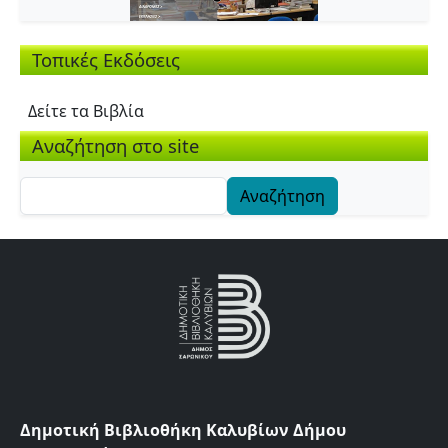
Τοπικές Εκδόσεις
Δείτε τα Βιβλία
Αναζήτηση στο site
Αναζήτηση
Δημοτική Βιβλιοθήκη Καλυβίων Δήμου