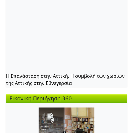
Η Επανάσταση στην Αττική. Η συμβολή των χωριών
της Αττικής στην Εθνεγερσία
Εικονική Περιήγηση 360