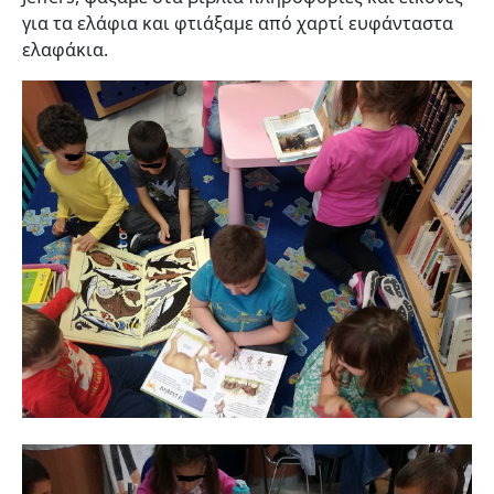
για τα ελάφια και φτιάξαμε από χαρτί ευφάνταστα
ελαφάκια.