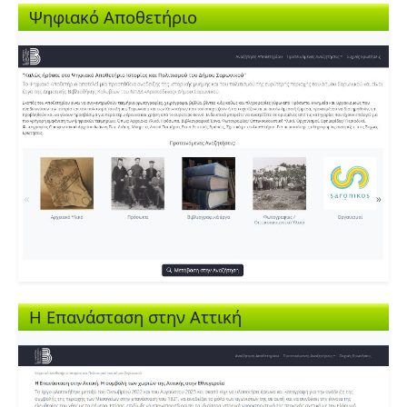
Ψηφιακό Αποθετήριο
Η Επανάσταση στην Αττική