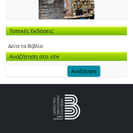
Τοπικές Εκδόσεις
Δείτε τα Βιβλία
Αναζήτηση στο site
Αναζήτηση