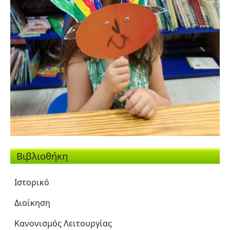
Βιβλιοθήκη
Ιστορικό
Διοίκηση
Κανονισμός Λειτουργίας