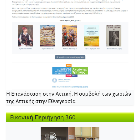
Η Επανάσταση στην Αττική. Η συμβολή των χωριών
της Αττικής στην Εθνεγερσία
Εικονική Περιήγηση 360