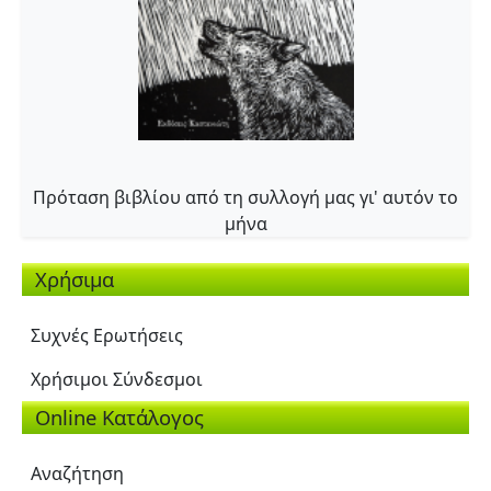
Πρόταση βιβλίου από τη συλλογή μας γι' αυτόν το
μήνα
Χρήσιμα
Συχνές Ερωτήσεις
Χρήσιμοι Σύνδεσμοι
Online Κατάλογος
Αναζήτηση