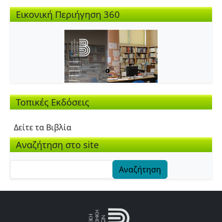
Εικονική Περιήγηση 360
Τοπικές Εκδόσεις
Δείτε τα Βιβλία
Αναζήτηση στο site
Αναζήτηση