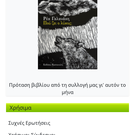
Πρόταση βιβλίου από τη συλλογή μας γι' αυτόν το
μήνα
Χρήσιμα
Συχνές Ερωτήσεις
Χρήσιμοι Σύνδεσμοι