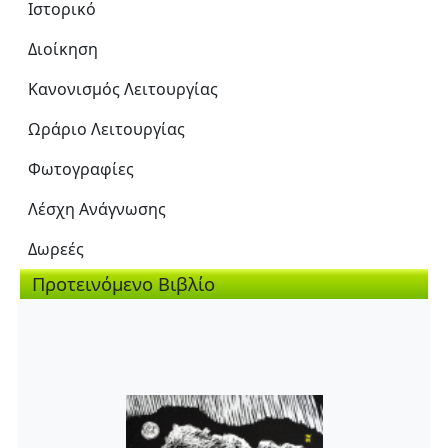
Ιστορικό
Διοίκηση
Κανονισμός Λειτουργίας
Ωράριο Λειτουργίας
Φωτογραφίες
Λέσχη Ανάγνωσης
Δωρεές
Προτεινόμενο Βιβλίο