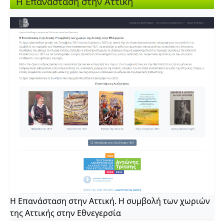
Η Επανάσταση στην Αττική
Η Επανάσταση στην Αττική. Η συμβολή των χωριών
της Αττικής στην Εθνεγερσία