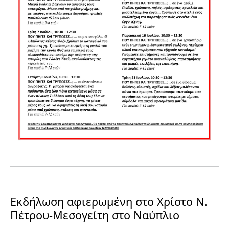
Εκδήλωση αφιερωμένη στο Χρίστο Ν.
Πέτρου-Μεσογείτη στο Ναύπλιο