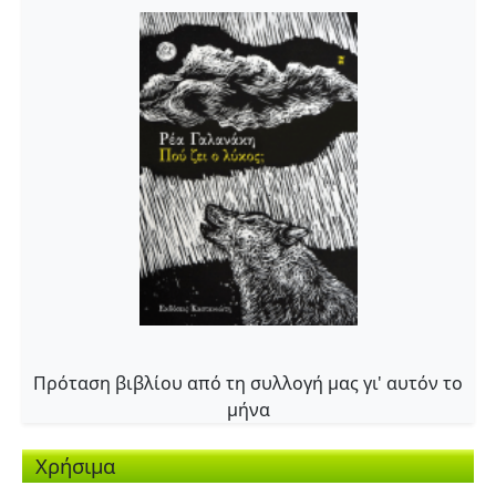
Πρόταση βιβλίου από τη συλλογή μας γι' αυτόν το
μήνα
Χρήσιμα