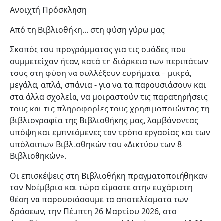
Ανοιχτή Πρόσκληση
Από τη Βιβλιοθήκη... στη φύση γύρω μας
Σκοπός του προγράμματος για τις ομάδες που
συμμετείχαν ήταν, κατά τη διάρκεια των περιπάτων
τους στη φύση να συλλέξουν ευρήματα – μικρά,
μεγάλα, απλά, σπάνια - για να τα παρουσιάσουν και
στα άλλα σχολεία, να μοιραστούν τις παρατηρήσεις
τους και τις πληροφορίες τους χρησιμοποιώντας τη
βιβλιογραφία της Βιβλιοθήκης μας, λαμβάνοντας
υπόψη και εμπνεόμενες τον τρόπο εργασίας και των
υπόλοιπων Βιβλιοθηκών του «Δικτύου των 8
Βιβλιοθηκών».
Οι επισκέψεις στη Βιβλιοθήκη πραγματοποιήθηκαν
τον Νοέμβριο και τώρα είμαστε στην ευχάριστη
θέση να παρουσιάσουμε τα αποτελέσματα των
δράσεων, την Πέμπτη 26 Μαρτίου 2026, στο