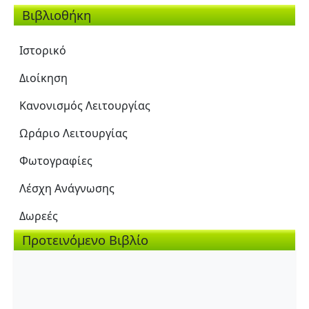
Βιβλιοθήκη
Ιστορικό
Διοίκηση
Κανονισμός Λειτουργίας
Ωράριο Λειτουργίας
Φωτογραφίες
Λέσχη Ανάγνωσης
Δωρεές
Προτεινόμενο Βιβλίο