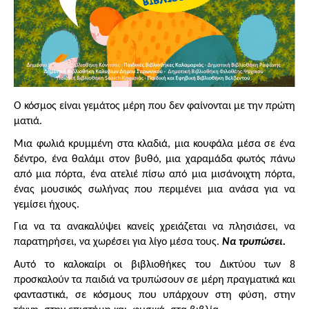
Ο κόσμος είναι γεμάτος μέρη που δεν φαίνονται με την πρώτη 
ματιά.
Μια φωλιά κρυμμένη στα κλαδιά, μια κουφάλα μέσα σε ένα 
δέντρο, ένα θαλάμι στον βυθό, μια χαραμάδα φωτός πάνω 
από μια πόρτα, ένα ατελιέ πίσω από μια μισάνοιχτη πόρτα, 
ένας μουσικός σωλήνας που περιμένει μια ανάσα για να 
γεμίσει ήχους.
Για να τα ανακαλύψει κανείς χρειάζεται να πλησιάσει, να 
παρατηρήσει, να χωρέσει για λίγο μέσα τους. 
Να τρυπώσει.
Αυτό το καλοκαίρι οι βιβλιοθήκες του Δικτύου των 8 
προσκαλούν τα παιδιά να τρυπώσουν σε μέρη πραγματικά και 
φανταστικά, σε κόσμους που υπάρχουν στη φύση, στην 