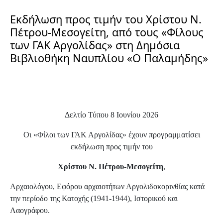
Εκδήλωση προς τιμήν του Χρίστου Ν.
Πέτρου-Μεσογείτη, από τους «Φίλους
των ΓΑΚ Αργολίδας» στη Δημόσια
Βιβλιοθήκη Ναυπλίου «Ο Παλαμήδης»
Δελτίο Τύπου 8 Ιουνίου 2026
Οι «Φίλοι των ΓΑΚ Αργολίδας» έχουν προγραμματίσει
εκδήλωση προς τιμήν του
Χρίστου Ν. Πέτρου-Μεσογείτη
,
Αρχαιολόγου, Εφόρου αρχαιοτήτων Αργολιδοκορινθίας κατά
την περίοδο της Κατοχής (1941-1944), Ιστορικού και
Λαογράφου.