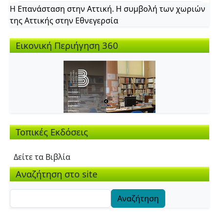
Η Επανάσταση στην Αττική. Η συμβολή των χωριών
της Αττικής στην Εθνεγερσία
Εικονική Περιήγηση 360
Τοπικές Εκδόσεις
Δείτε τα Βιβλία
Αναζήτηση στο site
Αναζήτηση