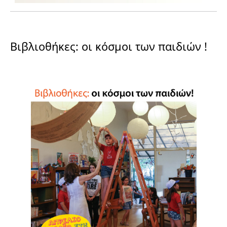
Βιβλιοθήκες: οι κόσμοι των παιδιών !