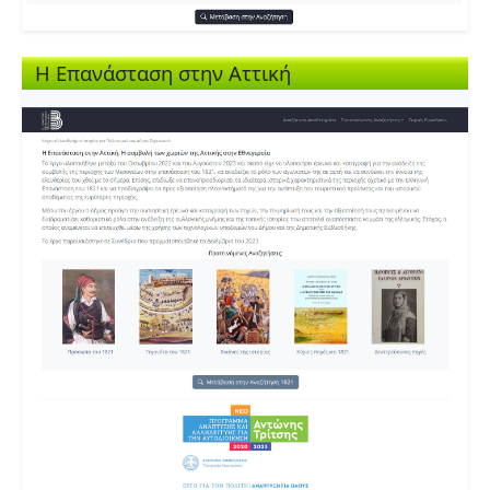
Η Επανάσταση στην Αττική